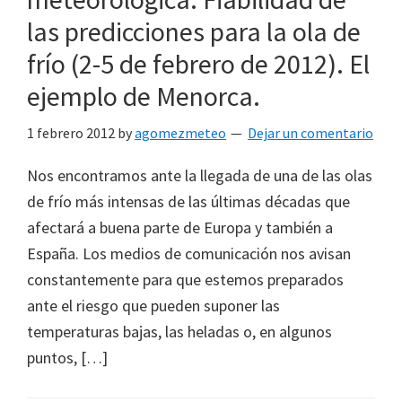
las predicciones para la ola de
frío (2-5 de febrero de 2012). El
ejemplo de Menorca.
1 febrero 2012
by
agomezmeteo
Dejar un comentario
Nos encontramos ante la llegada de una de las olas
de frío más intensas de las últimas décadas que
afectará a buena parte de Europa y también a
España. Los medios de comunicación nos avisan
constantemente para que estemos preparados
ante el riesgo que pueden suponer las
temperaturas bajas, las heladas o, en algunos
puntos, […]