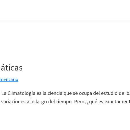
máticas
omentario
La Climatología es la ciencia que se ocupa del estudio de lo
variaciones a lo largo del tiempo. Pero, ¿qué es exactament