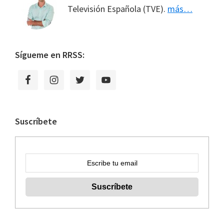
Televisión Española (TVE).
más…
Sígueme en RRSS:
Suscríbete